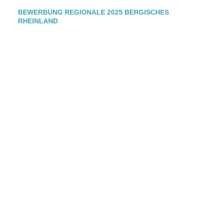
BEWERBUNG REGIONALE 2025 BERGISCHES
RHEINLAND