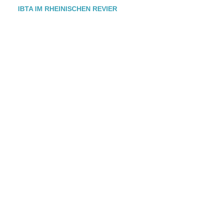
IBTA IM RHEINISCHEN REVIER