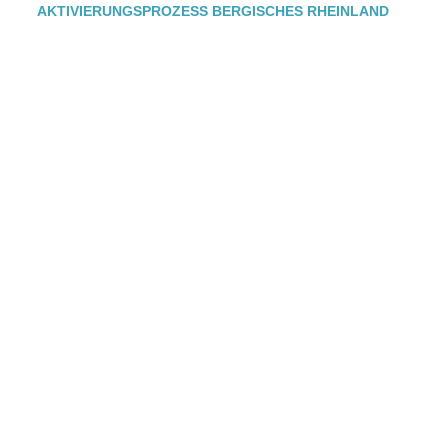
AKTIVIERUNGSPROZESS BERGISCHES RHEINLAND