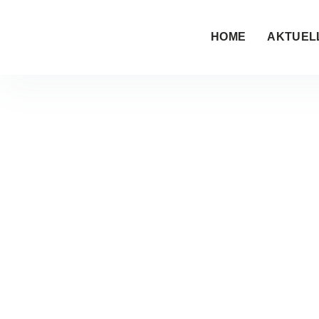
HOME
AKTUEL