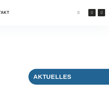
TAKT
AKTUELLES