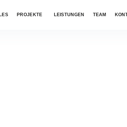
LES
PROJEKTE
LEISTUNGEN
TEAM
KON