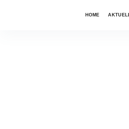
HOME
AKTUEL