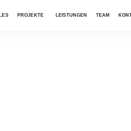
LES
PROJEKTE
LEISTUNGEN
TEAM
KON