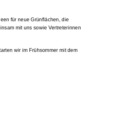
een für neue Grünflächen, die
insam mit uns sowie Vertreterinnen
starten wir im Frühsommer mit dem