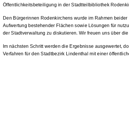
Öffentlichkeitsbeteiligung in der Stadtteilbibliothek Rodenki
Den Bürgerinnen Rodenkirchens wurde im Rahmen beider Fo
Aufwertung bestehender Flächen sowie Lösungen für nutzun
der Stadtverwaltung zu diskutieren. Wir freuen uns über die
Im nächsten Schritt werden die Ergebnisse ausgewertet, d
Verfahren für den Stadtbezirk Lindenthal mit einer öffentlic