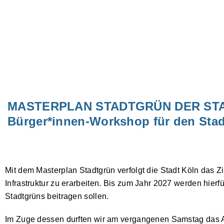
MASTERPLAN STADTGRÜN DER STA
Bürger*innen-Workshop für den Sta
Mit dem Masterplan Stadtgrün verfolgt die Stadt Köln das Z
Infrastruktur zu erarbeiten. Bis zum Jahr 2027 werden hierf
Stadtgrüns beitragen sollen.
Im Zuge dessen durften wir am vergangenen Samstag das A