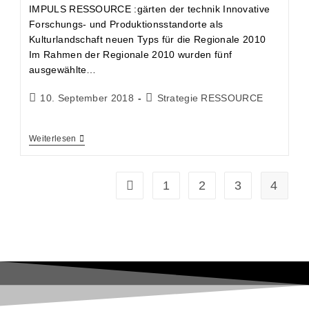
IMPULS RESSOURCE :gärten der technik Innovative
Forschungs- und Produktionsstandorte als
Kulturlandschaft neuen Typs für die Regionale 2010
Im Rahmen der Regionale 2010 wurden fünf
ausgewählte…
10. September 2018
Strategie RESSOURCE
Weiterlesen
1
2
3
4