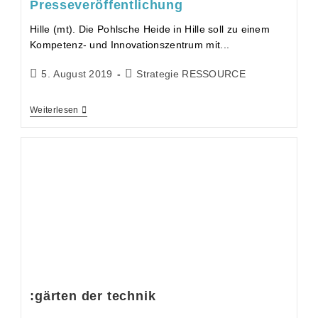
Presseveröffentlichung
Hille (mt). Die Pohlsche Heide in Hille soll zu einem
Kompetenz- und Innovationszentrum mit...
5. August 2019
Strategie RESSOURCE
Weiterlesen
:gärten der technik