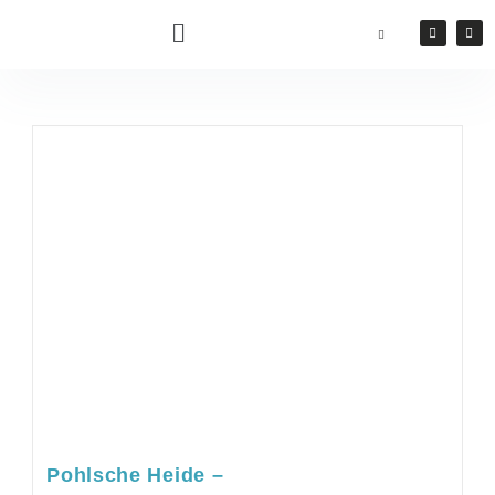
Pohlsche Heide –