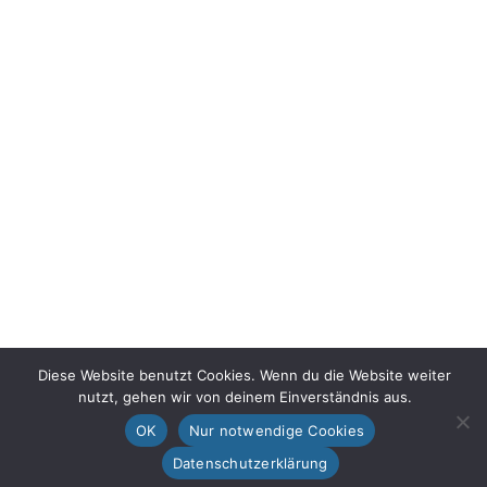
Diese Website benutzt Cookies. Wenn du die Website weiter
nutzt, gehen wir von deinem Einverständnis aus.
OK
Nur notwendige Cookies
Datenschutzerklärung